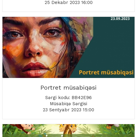
25 Dekabr 2023 16:00
Portret müsabiqəsi
Sərgi kodu: BB42E96
Müsabiqə Sərgisi
23 Sentyabr 2023 15:00